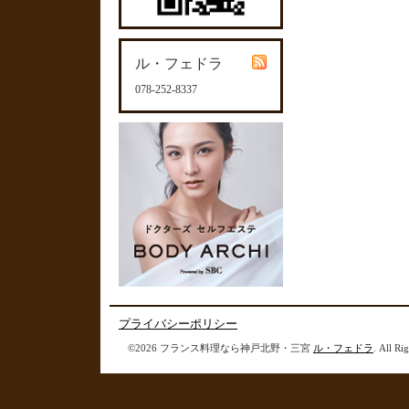
ル・フェドラ
078-252-8337
プライバシーポリシー
©2026 フランス料理なら神戸北野・三宮
ル・フェドラ
. All Ri