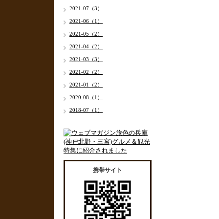
2021-07（3）
2021-06（1）
2021-05（2）
2021-04（2）
2021-03（3）
2021-02（2）
2021-01（2）
2020-08（1）
2018-07（1）
携帯サイト