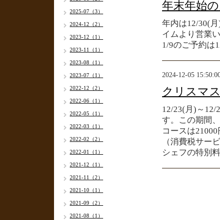
年末年始の
2025-07（3）
年内は12/30
2024-12（2）
イムより営業
2023-12（1）
1/9のご予約は
2023-11（1）
2023-08（1）
2024-12-05 15:50:0
2023-07（1）
2022-12（2）
クリスマ
2022-06（1）
12/23(月)
2022-05（1）
す。この期間
2022-03（1）
コースは2100
2022-02（2）
（消費税サービ
シェフの特別
2022-01（1）
2021-12（1）
2021-11（2）
2021-10（1）
2021-09（2）
2021-08（1）