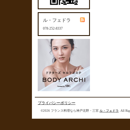
ル・フェドラ
078-252-8337
プライバシーポリシー
©2026 フランス料理なら神戸北野・三宮
ル・フェドラ
. All Ri