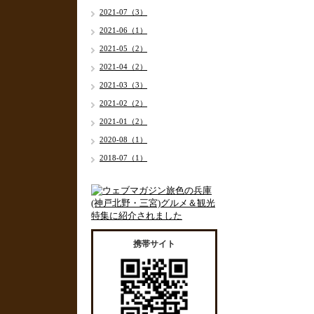
2021-07（3）
2021-06（1）
2021-05（2）
2021-04（2）
2021-03（3）
2021-02（2）
2021-01（2）
2020-08（1）
2018-07（1）
携帯サイト