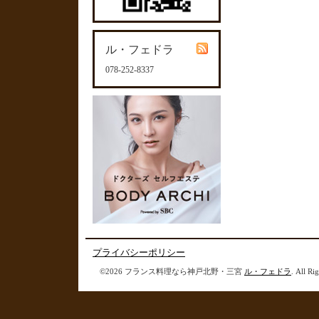
ル・フェドラ
078-252-8337
プライバシーポリシー
©2026 フランス料理なら神戸北野・三宮
ル・フェドラ
. All Ri