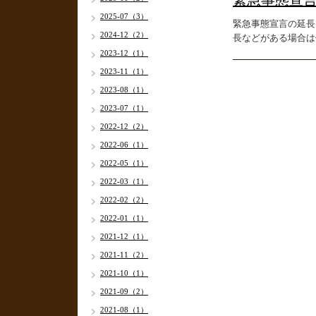
緊急事態宣
2025-07（3）
緊急事態宣言の延長
2024-12（2）
長などがある場合は
2023-12（1）
2023-11（1）
2023-08（1）
2023-07（1）
2022-12（2）
2022-06（1）
2022-05（1）
2022-03（1）
2022-02（2）
2022-01（1）
2021-12（1）
2021-11（2）
2021-10（1）
2021-09（2）
2021-08（1）