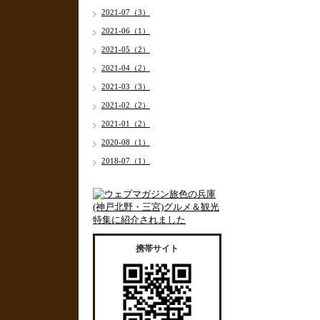
2021-07（3）
2021-06（1）
2021-05（2）
2021-04（2）
2021-03（3）
2021-02（2）
2021-01（2）
2020-08（1）
2018-07（1）
携帯サイト